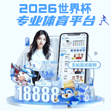
星空官方网页版
X
教务系统
办公OA
论文选题
精品资源
资助信息
文献共享
心理咨询
学分申报
尔雅学习
图书资源
网站头部
网站尾部
星空官方网页版:
校园生活