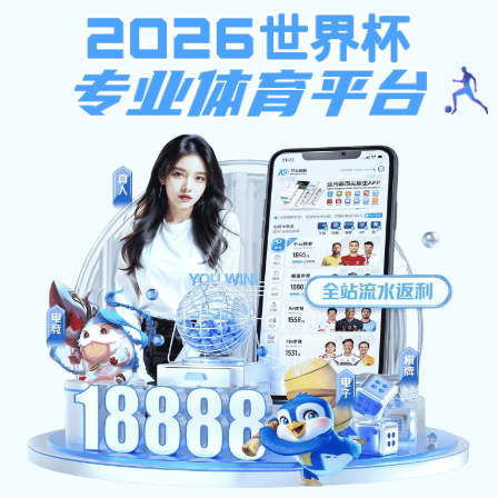
星空官方网页版
X
星空官方网页版:
机构设置