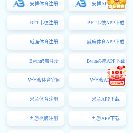
艺术星空体育综合登录
创新创业星空体育综合登录
马克思主义星空体育综合登录
体育教学部
大学数学教学部
经济管理教学实验中心
心理健康米兰手机网页版中心